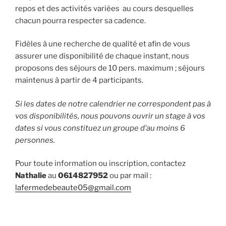
repos et des activités variées au cours desquelles
chacun pourra respecter sa cadence.
Fidèles à une recherche de qualité et afin de vous
assurer une disponibilité de chaque instant, nous
proposons des séjours de 10 pers. maximum ; séjours
maintenus à partir de 4 participants.
Si les dates de notre calendrier ne correspondent pas à
vos disponibilités, nous pouvons ouvrir un stage à vos
dates si vous constituez un groupe d’au moins 6
personnes.
Pour toute information ou inscription, contactez
Nathalie
au
0614827952
ou par mail :
lafermedebeaute05@gmail.com