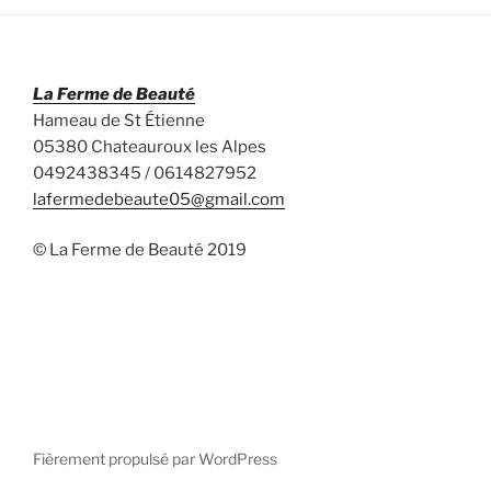
La Ferme de Beauté
Hameau de St Étienne
05380 Chateauroux les Alpes
0492438345 / 0614827952
lafermedebeaute05@gmail.com
© La Ferme de Beauté 2019
Fièrement propulsé par WordPress