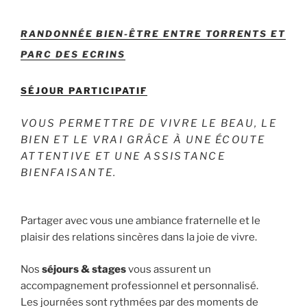
RANDONNÉE BIEN-ÊTRE ENTRE TORRENTS ET
PARC DES ECRINS
SÉJOUR PARTICIPATIF
VOUS PERMETTRE DE VIVRE LE BEAU, LE
BIEN ET LE VRAI GRÂCE À UNE ÉCOUTE
ATTENTIVE ET UNE ASSISTANCE
BIENFAISANTE.
Partager avec vous une ambiance fraternelle et le
plaisir des relations sincères dans la joie de vivre.
Nos
séjours & stages
vous assurent un
accompagnement professionnel et personnalisé.
Les journées sont rythmées par des moments de